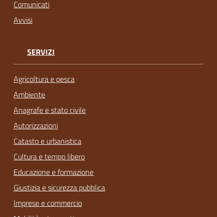
Comunicati
Avvisi
SERVIZI
Agricoltura e pesca
Ambiente
Anagrafe e stato civile
Autorizzazioni
Catasto e urbanistica
Cultura e tempo libero
Educazione e formazione
Giustizia e sicurezza pubblica
Imprese e commercio