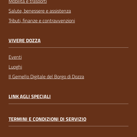
Mobilità e trasporti
Salute, benessere e assistenza
Tributi, finanze e contravvenzioni
VIVERE DOZZA
Eventi
Luoghi
Il Gemello Digitale del Borgo di Dozza
LINK AGLI SPECIALI
TERMINI E CONDIZIONI DI SERVIZIO