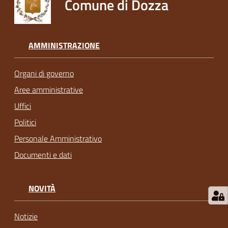
Comune di Dozza
AMMINISTRAZIONE
Organi di governo
Aree amministrative
Uffici
Politici
Personale Amministrativo
Documenti e dati
NOVITÀ
Notizie