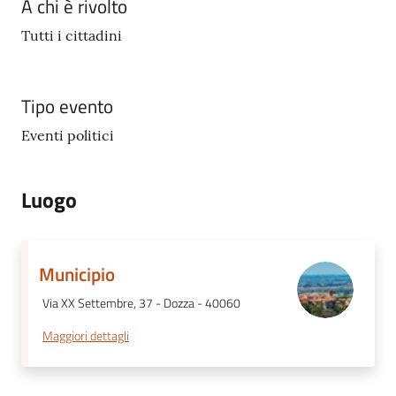
A chi è rivolto
Tutti i cittadini
Tipo evento
Eventi politici
Luogo
Municipio
Via XX Settembre, 37 - Dozza - 40060
Maggiori dettagli