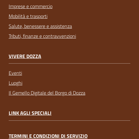
Imprese e commercio
Mobilità e trasporti
Salute, benessere e assistenza
Tributi, finanze e contravvenzioni
VIVERE DOZZA
Eventi
Luoghi
Il Gemello Digitale del Borgo di Dozza
LINK AGLI SPECIALI
TERMINI E CONDIZIONI DI SERVIZIO