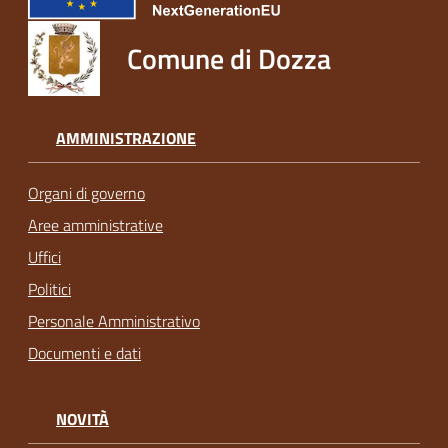
Comune di Dozza
AMMINISTRAZIONE
Organi di governo
Aree amministrative
Uffici
Politici
Personale Amministrativo
Documenti e dati
NOVITÀ