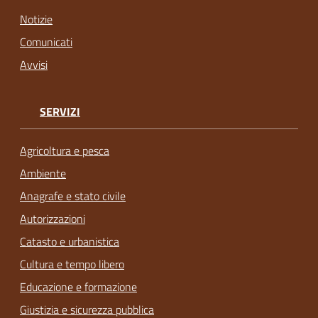
Notizie
Comunicati
Avvisi
SERVIZI
Agricoltura e pesca
Ambiente
Anagrafe e stato civile
Autorizzazioni
Catasto e urbanistica
Cultura e tempo libero
Educazione e formazione
Giustizia e sicurezza pubblica