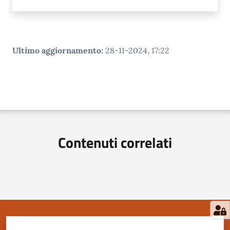
Ultimo aggiornamento
:
28-11-2024, 17:22
Contenuti correlati