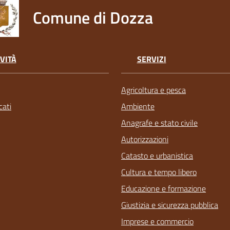
Comune di Dozza
VITÀ
SERVIZI
Agricoltura e pesca
ati
Ambiente
Anagrafe e stato civile
Autorizzazioni
Catasto e urbanistica
Cultura e tempo libero
Educazione e formazione
Giustizia e sicurezza pubblica
Imprese e commercio