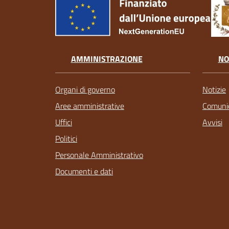
AMMINISTRAZIONE
NO
Organi di governo
Notizie
Aree amministrative
Comunic
Uffici
Avvisi
Politici
Personale Amministrativo
Documenti e dati