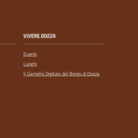
VIVERE DOZZA
Eventi
Luoghi
Il Gemello Digitale del Borgo di Dozza