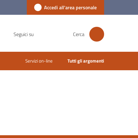
Accedi all'area personale
Seguici su
Cerca
Servizi on-line
Tutti gli argomenti