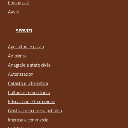
Comunicati
Avvisi
SERVIZI
Agricoltura e pesca
Ambiente
Anagrafe e stato civile
Autorizzazioni
Catasto e urbanistica
Cultura e tempo libero
Educazione e formazione
Giustizia e sicurezza pubblica
Imprese e commercio