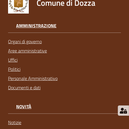
Comune di Dozza
AMMINISTRAZIONE
Organi di governo
Aree amministrative
Uffici
Politici
Personale Amministrativo
Documenti e dati
NOVITÀ
Notizie