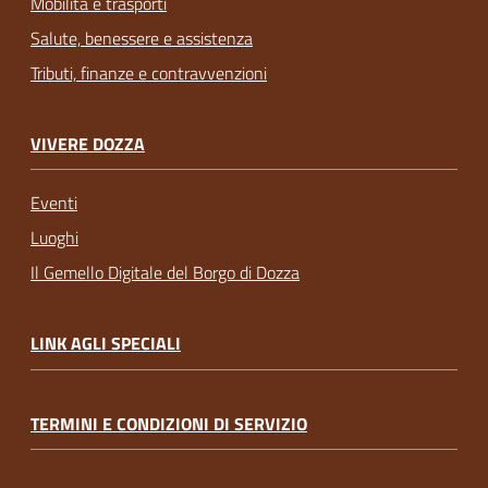
Mobilità e trasporti
Salute, benessere e assistenza
Tributi, finanze e contravvenzioni
VIVERE DOZZA
Eventi
Luoghi
Il Gemello Digitale del Borgo di Dozza
LINK AGLI SPECIALI
TERMINI E CONDIZIONI DI SERVIZIO