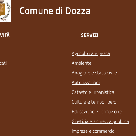
Comune di Dozza
VITÀ
SERVIZI
Agricoltura e pesca
ati
Ambiente
Anagrafe e stato civile
Autorizzazioni
Catasto e urbanistica
Cultura e tempo libero
Educazione e formazione
Giustizia e sicurezza pubblica
Imprese e commercio