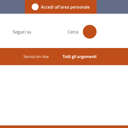
Accedi all'area personale
Seguici su
Cerca
Servizi on-line
Tutti gli argomenti