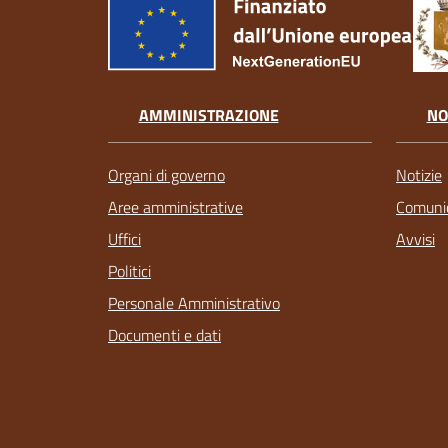
AMMINISTRAZIONE
NO
Organi di governo
Notizie
Aree amministrative
Comunic
Uffici
Avvisi
Politici
Personale Amministrativo
Documenti e dati