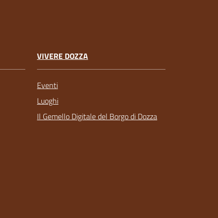
VIVERE DOZZA
Eventi
Luoghi
Il Gemello Digitale del Borgo di Dozza