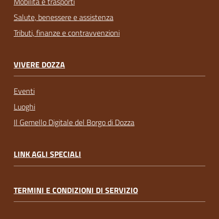
Mobilità e trasporti
Salute, benessere e assistenza
Tributi, finanze e contravvenzioni
VIVERE DOZZA
Eventi
Luoghi
Il Gemello Digitale del Borgo di Dozza
LINK AGLI SPECIALI
TERMINI E CONDIZIONI DI SERVIZIO