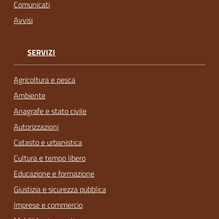
Comunicati
Avvisi
SERVIZI
Agricoltura e pesca
Ambiente
Anagrafe e stato civile
Autorizzazioni
Catasto e urbanistica
Cultura e tempo libero
Educazione e formazione
Giustizia e sicurezza pubblica
Imprese e commercio