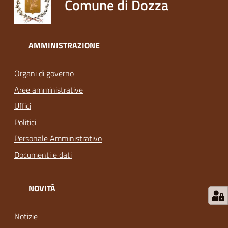
Comune di Dozza
AMMINISTRAZIONE
Organi di governo
Aree amministrative
Uffici
Politici
Personale Amministrativo
Documenti e dati
NOVITÀ
Notizie