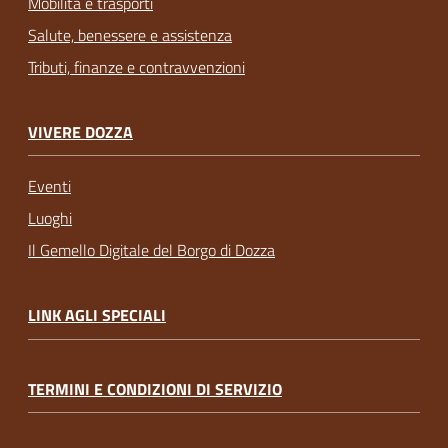
Mobilità e trasporti
Salute, benessere e assistenza
Tributi, finanze e contravvenzioni
VIVERE DOZZA
Eventi
Luoghi
Il Gemello Digitale del Borgo di Dozza
LINK AGLI SPECIALI
TERMINI E CONDIZIONI DI SERVIZIO