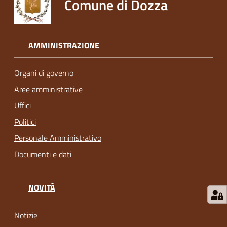
Comune di Dozza
AMMINISTRAZIONE
Organi di governo
Aree amministrative
Uffici
Politici
Personale Amministrativo
Documenti e dati
NOVITÀ
Notizie