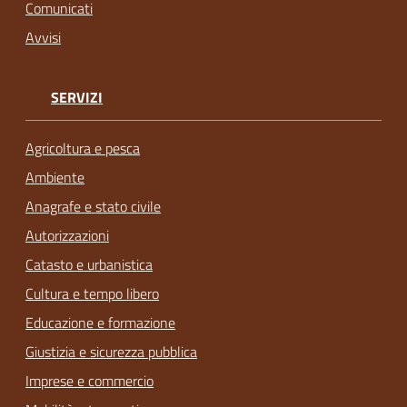
Comunicati
Avvisi
SERVIZI
Agricoltura e pesca
Ambiente
Anagrafe e stato civile
Autorizzazioni
Catasto e urbanistica
Cultura e tempo libero
Educazione e formazione
Giustizia e sicurezza pubblica
Imprese e commercio