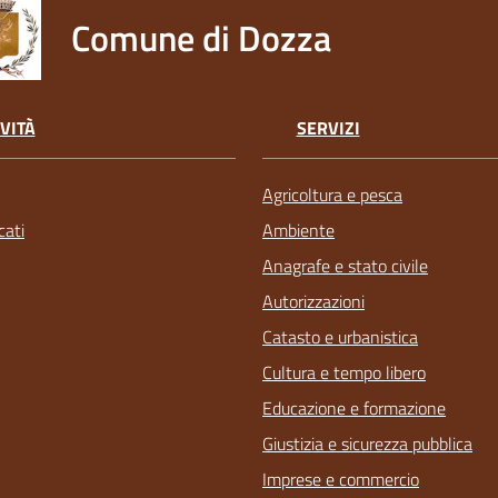
Comune di Dozza
VITÀ
SERVIZI
Agricoltura e pesca
ati
Ambiente
Anagrafe e stato civile
Autorizzazioni
Catasto e urbanistica
Cultura e tempo libero
Educazione e formazione
Giustizia e sicurezza pubblica
Imprese e commercio