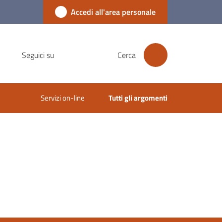
Accedi all'area personale
Seguici su
Cerca
Servizi on-line
Tutti gli argomenti