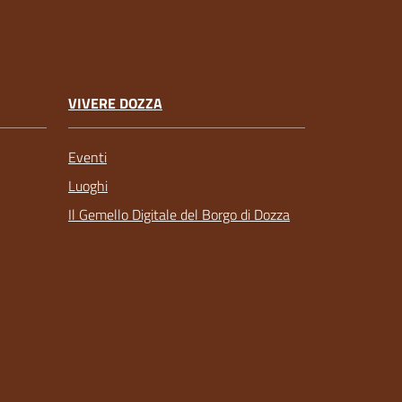
VIVERE DOZZA
Eventi
Luoghi
Il Gemello Digitale del Borgo di Dozza