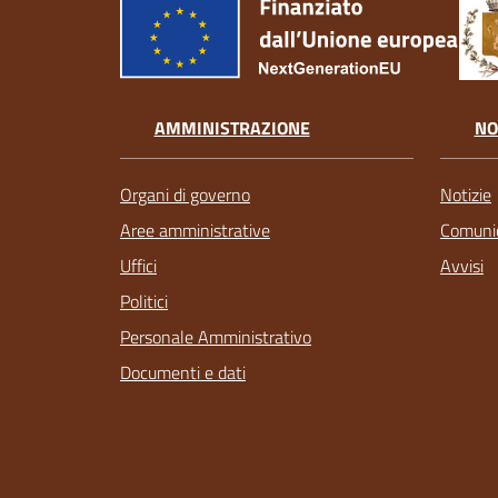
AMMINISTRAZIONE
NO
Organi di governo
Notizie
Aree amministrative
Comunic
Uffici
Avvisi
Politici
Personale Amministrativo
Documenti e dati