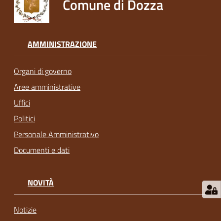
Comune di Dozza
AMMINISTRAZIONE
Organi di governo
Aree amministrative
Uffici
Politici
Personale Amministrativo
Documenti e dati
NOVITÀ
Notizie