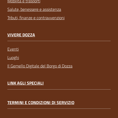
Mobilità e trasporti
Salute, benessere e assistenza
Tributi, finanze e contravvenzioni
VIVERE DOZZA
Eventi
Luoghi
Il Gemello Digitale del Borgo di Dozza
LINK AGLI SPECIALI
TERMINI E CONDIZIONI DI SERVIZIO