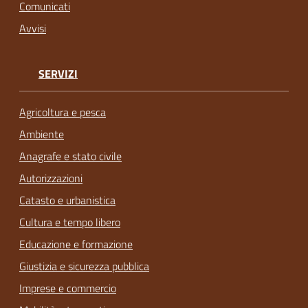
Comunicati
Avvisi
SERVIZI
Agricoltura e pesca
Ambiente
Anagrafe e stato civile
Autorizzazioni
Catasto e urbanistica
Cultura e tempo libero
Educazione e formazione
Giustizia e sicurezza pubblica
Imprese e commercio