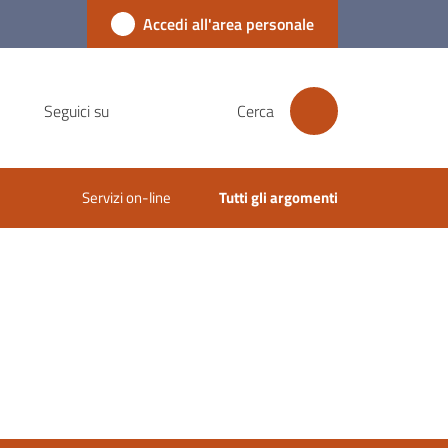
Accedi all'area personale
Seguici su
Cerca
Servizi on-line
Tutti gli argomenti