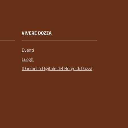
VIVERE DOZZA
Eventi
Luoghi
Il Gemello Digitale del Borgo di Dozza