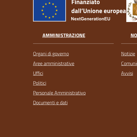
AMMINISTRAZIONE
NO
Organi di governo
Notizie
Aree amministrative
Comunic
Uffici
Avvisi
Politici
Personale Amministrativo
Documenti e dati