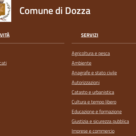
Comune di Dozza
VITÀ
SERVIZI
Agricoltura e pesca
ati
Ambiente
Anagrafe e stato civile
Autorizzazioni
Catasto e urbanistica
Cultura e tempo libero
Educazione e formazione
Giustizia e sicurezza pubblica
Imprese e commercio