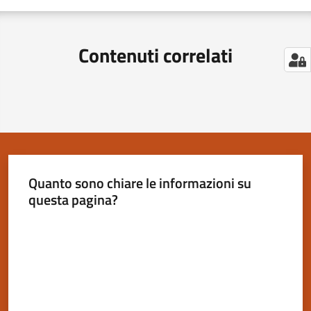
Contenuti correlati
Quanto sono chiare le informazioni su
questa pagina?
Valuta da 1 a 5 stelle