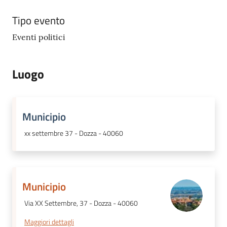
Tipo evento
Eventi politici
Luogo
Municipio
xx settembre 37 - Dozza - 40060
Municipio
Via XX Settembre, 37 - Dozza - 40060
Maggiori dettagli