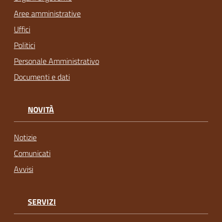
Aree amministrative
Uffici
Politici
Personale Amministrativo
Documenti e dati
NOVITÀ
Notizie
Comunicati
Avvisi
SERVIZI