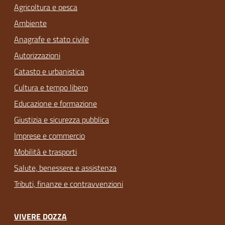
Agricoltura e pesca
Ambiente
Anagrafe e stato civile
Autorizzazioni
Catasto e urbanistica
Cultura e tempo libero
Educazione e formazione
Giustizia e sicurezza pubblica
Imprese e commercio
Mobilità e trasporti
Salute, benessere e assistenza
Tributi, finanze e contravvenzioni
VIVERE DOZZA