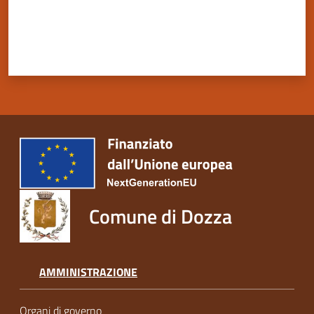
Comune di Dozza
AMMINISTRAZIONE
Organi di governo