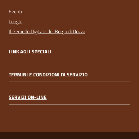
Eventi
Luoghi
Il Gemello Digitale del Borgo di Dozza
LINK AGLI SPECIALI
TERMINI E CONDIZIONI DI SERVIZIO
SERVIZI ON-LINE