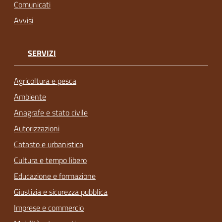
Comunicati
Avvisi
SERVIZI
Agricoltura e pesca
Ambiente
Anagrafe e stato civile
Autorizzazioni
Catasto e urbanistica
Cultura e tempo libero
Educazione e formazione
Giustizia e sicurezza pubblica
Imprese e commercio