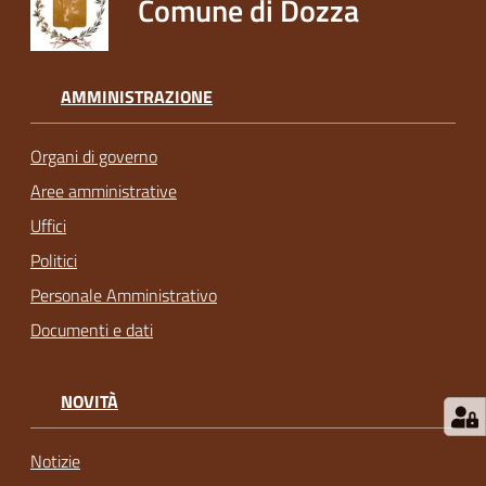
Comune di Dozza
AMMINISTRAZIONE
Organi di governo
Aree amministrative
Uffici
Politici
Personale Amministrativo
Documenti e dati
NOVITÀ
Notizie