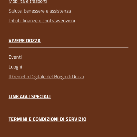
Mobilità e trasporti
Salute, benessere e assistenza
Tributi, finanze e contravvenzioni
VIVERE DOZZA
Eventi
Luoghi
Il Gemello Digitale del Borgo di Dozza
LINK AGLI SPECIALI
TERMINI E CONDIZIONI DI SERVIZIO