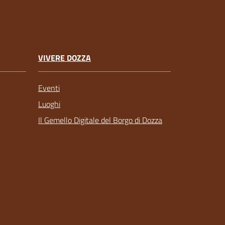
VIVERE DOZZA
Eventi
Luoghi
Il Gemello Digitale del Borgo di Dozza