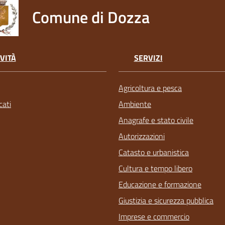
Comune di Dozza
VITÀ
SERVIZI
Agricoltura e pesca
ati
Ambiente
Anagrafe e stato civile
Autorizzazioni
Catasto e urbanistica
Cultura e tempo libero
Educazione e formazione
Giustizia e sicurezza pubblica
Imprese e commercio