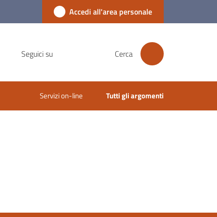
Accedi all'area personale
Seguici su
Cerca
Servizi on-line
Tutti gli argomenti