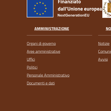
AMMINISTRAZIONE
NO
Organi di governo
Notizie
Aree amministrative
Comunic
Uffici
Avvisi
Politici
Personale Amministrativo
Documenti e dati