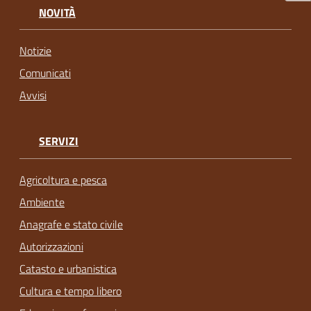
NOVITÀ
Notizie
Comunicati
Avvisi
SERVIZI
Agricoltura e pesca
Ambiente
Anagrafe e stato civile
Autorizzazioni
Catasto e urbanistica
Cultura e tempo libero