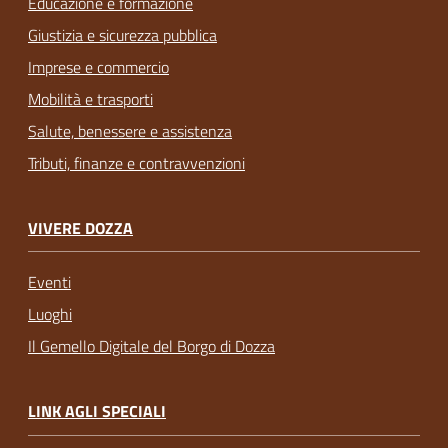
Educazione e formazione
Giustizia e sicurezza pubblica
Imprese e commercio
Mobilità e trasporti
Salute, benessere e assistenza
Tributi, finanze e contravvenzioni
VIVERE DOZZA
Eventi
Luoghi
Il Gemello Digitale del Borgo di Dozza
LINK AGLI SPECIALI