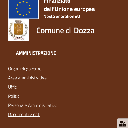
Comune di Dozza
AMMINISTRAZIONE
Organi di governo
Aree amministrative
Uffici
Politici
Personale Amministrativo
Documenti e dati