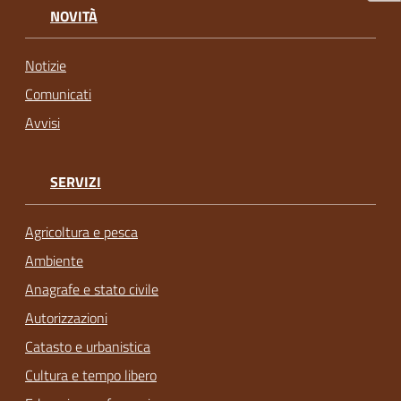
NOVITÀ
Notizie
Comunicati
Avvisi
SERVIZI
Agricoltura e pesca
Ambiente
Anagrafe e stato civile
Autorizzazioni
Catasto e urbanistica
Cultura e tempo libero