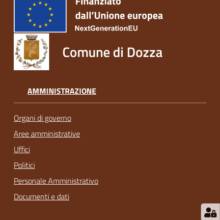
Comune di Dozza
AMMINISTRAZIONE
Organi di governo
Aree amministrative
Uffici
Politici
Personale Amministrativo
Documenti e dati