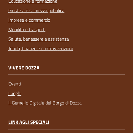
Educazione e formazione
Giustizia e sicurezza pubblica
Imprese e commercio
Mobilità e trasporti
Salute, benessere e assistenza
Tributi, finanze e contravvenzioni
VIVERE DOZZA
Eventi
Luoghi
Il Gemello Digitale del Borgo di Dozza
LINK AGLI SPECIALI