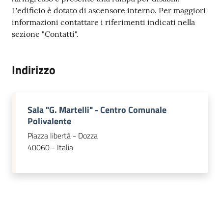
L'edificio è dotato di ascensore interno. Per maggiori
informazioni contattare i riferimenti indicati nella
sezione "Contatti".
Indirizzo
Sala "G. Martelli" - Centro Comunale
Polivalente
Piazza libertà - Dozza
40060 - Italia