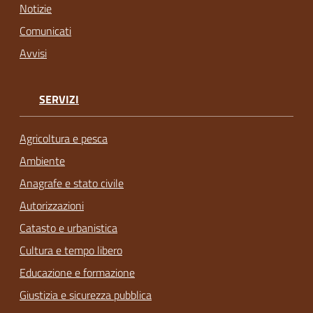
Notizie
Comunicati
Avvisi
SERVIZI
Agricoltura e pesca
Ambiente
Anagrafe e stato civile
Autorizzazioni
Catasto e urbanistica
Cultura e tempo libero
Educazione e formazione
Giustizia e sicurezza pubblica