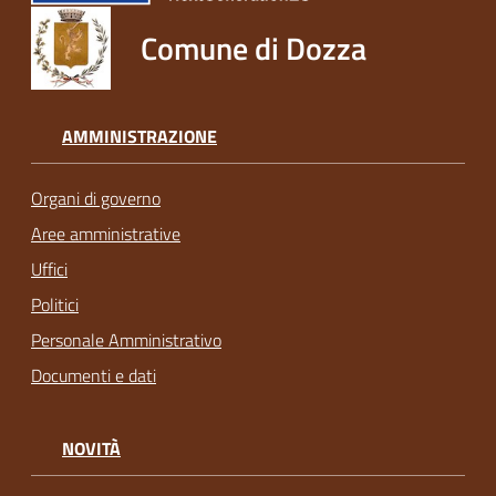
Comune di Dozza
AMMINISTRAZIONE
Organi di governo
Aree amministrative
Uffici
Politici
Personale Amministrativo
Documenti e dati
NOVITÀ