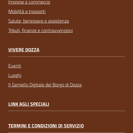
Imprese e commercio
Mobilità e trasporti
Salute, benessere e assistenza
Tributi, finanze e contravvenzioni
VIVERE DOZZA
Eventi
Luoghi
Il Gemello Digitale del Borgo di Dozza
LINK AGLI SPECIALI
TERMINI E CONDIZIONI DI SERVIZIO