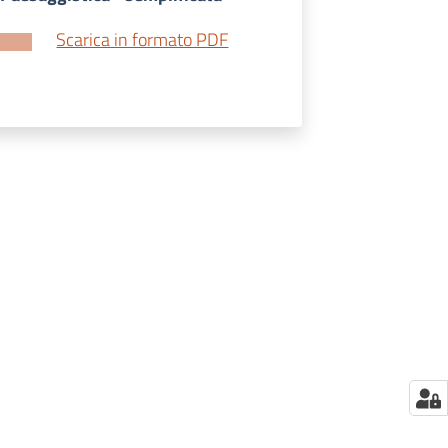
Scarica in formato PDF