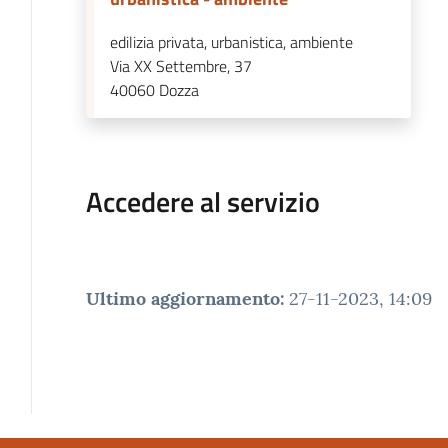
edilizia privata, urbanistica, ambiente
Via XX Settembre, 37
40060
Dozza
Accedere al servizio
Ultimo aggiornamento
:
27-11-2023, 14:09