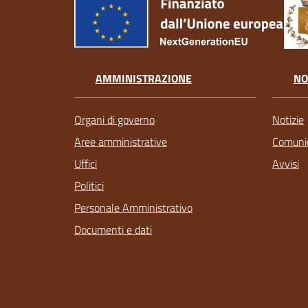
AMMINISTRAZIONE
NO
Organi di governo
Notizie
Aree amministrative
Comunic
Uffici
Avvisi
Politici
Personale Amministrativo
Documenti e dati