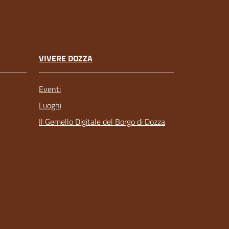
VIVERE DOZZA
Eventi
Luoghi
Il Gemello Digitale del Borgo di Dozza