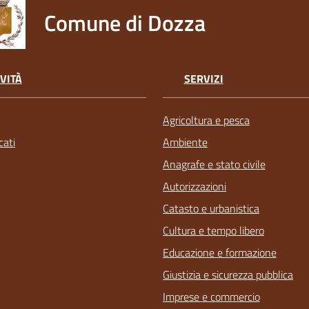
Comune di Dozza
VITÀ
SERVIZI
Agricoltura e pesca
ati
Ambiente
Anagrafe e stato civile
Autorizzazioni
Catasto e urbanistica
Cultura e tempo libero
Educazione e formazione
Giustizia e sicurezza pubblica
Imprese e commercio