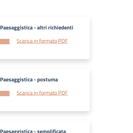
Paesaggistica - altri richiedenti
Scarica in formato PDF
Paesaggistica - postuma
Scarica in formato PDF
Paesaggistica - semplificata