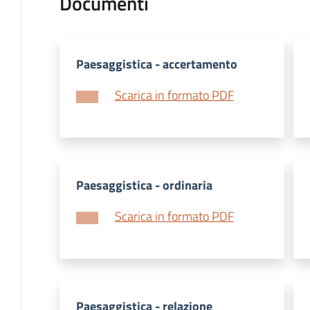
Documenti
Paesaggistica - accertamento
Scarica in formato PDF
Paesaggistica - ordinaria
Scarica in formato PDF
Paesaggistica - relazione