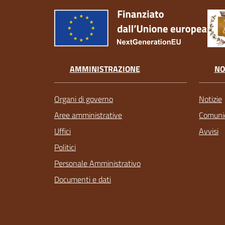
AMMINISTRAZIONE
NO
Organi di governo
Notizie
Aree amministrative
Comunic
Uffici
Avvisi
Politici
Personale Amministrativo
Documenti e dati