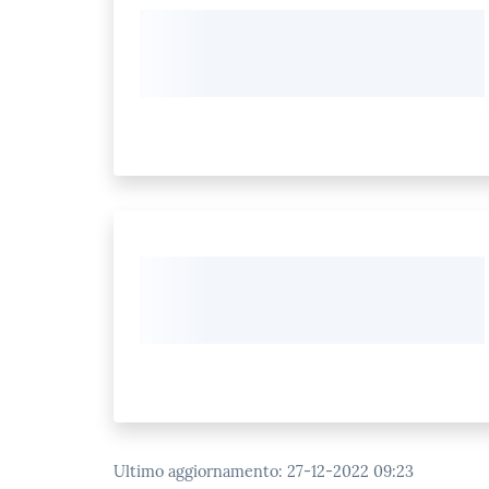
Ultimo aggiornamento
:
27-12-2022 09:23