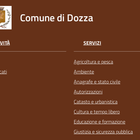
Comune di Dozza
VITÀ
SERVIZI
Agricoltura e pesca
ati
Ambiente
Anagrafe e stato civile
Autorizzazioni
Catasto e urbanistica
Cultura e tempo libero
Educazione e formazione
Giustizia e sicurezza pubblica