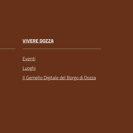
VIVERE DOZZA
Eventi
Luoghi
Il Gemello Digitale del Borgo di Dozza