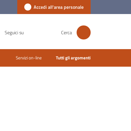
Accedi all'area personale
Seguici su
Cerca
Servizi on-line
Tutti gli argomenti