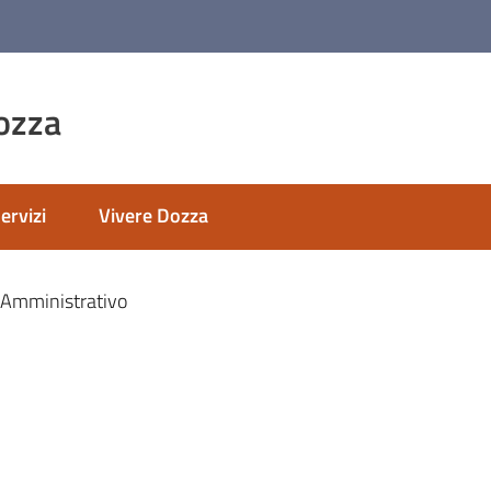
ozza
ervizi
Vivere Dozza
 Amministrativo