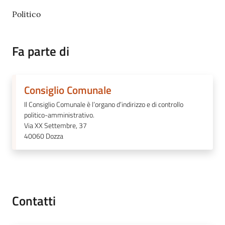
Politico
Fa parte di
Consiglio Comunale
Il Consiglio Comunale è l’organo d’indirizzo e di controllo
politico-amministrativo.
Via XX Settembre, 37
40060
Dozza
Contatti