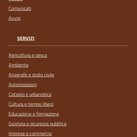
Comunicati
Avvisi
SERVIZI
Agricoltura e pesca
Ambiente
Anagrafe e stato civile
Autorizzazioni
Catasto e urbanistica
Cultura e tempo libero
Educazione e formazione
Giustizia e sicurezza pubblica
Imprese e commercio