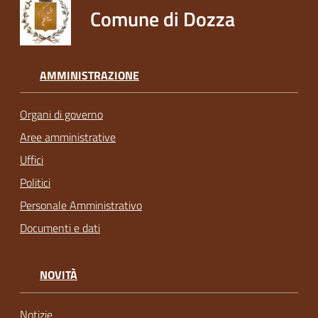
Comune di Dozza
AMMINISTRAZIONE
Organi di governo
Aree amministrative
Uffici
Politici
Personale Amministrativo
Documenti e dati
NOVITÀ
Notizie