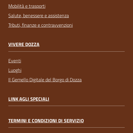
Mobilità e trasporti
Salute, benessere e assistenza
Tributi, finanze e contravvenzioni
VIVERE DOZZA
Eventi
Luoghi
Il Gemello Digitale del Borgo di Dozza
LINK AGLI SPECIALI
TERMINI E CONDIZIONI DI SERVIZIO