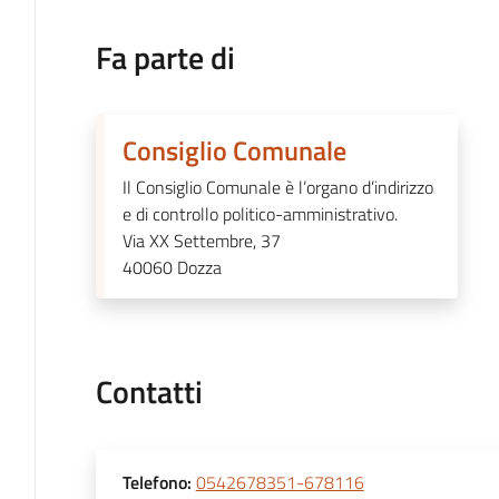
Fa parte di
Consiglio Comunale
Il Consiglio Comunale è l’organo d’indirizzo
e di controllo politico-amministrativo.
Via XX Settembre, 37
40060
Dozza
Contatti
Telefono
:
0542678351-678116