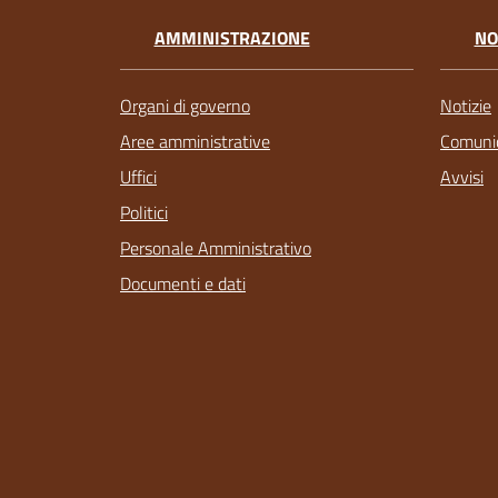
AMMINISTRAZIONE
NO
Organi di governo
Notizie
Aree amministrative
Comunic
Uffici
Avvisi
Politici
Personale Amministrativo
Documenti e dati