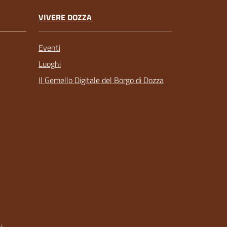
VIVERE DOZZA
Eventi
Luoghi
Il Gemello Digitale del Borgo di Dozza
i