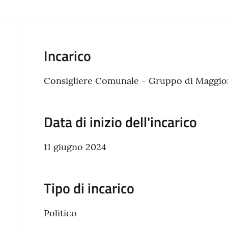
Incarico
Consigliere Comunale - Gruppo di Maggio
Data di inizio dell'incarico
11 giugno 2024
Tipo di incarico
Politico