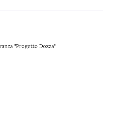
ranza "Progetto Dozza"