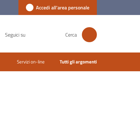
Accedi all'area personale
Seguici su
Cerca
Servizi on-line
Tutti gli argomenti