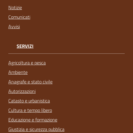
Notizie
Comunicati
Avvisi
SERVIZI
Agricoltura e pesca
Ambiente
Anagrafe e stato civile
Autorizzazioni
Catasto e urbanistica
Cultura e tempo libero
Educazione e formazione
Giustizia e sicurezza pubblica