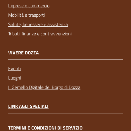
Imprese e commercio
Mobilità e trasporti
Salute, benessere e assistenza
Tributi, finanze e contravvenzioni
VIVERE DOZZA
Eventi
Luoghi
Il Gemello Digitale del Borgo di Dozza
LINK AGLI SPECIALI
TERMINI E CONDIZIONI DI SERVIZIO