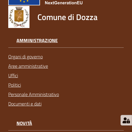
Comune di Dozza
AMMINISTRAZIONE
Organi di governo
Aree amministrative
Uffici
Politici
Personale Amministrativo
Documenti e dati
NOVITÀ