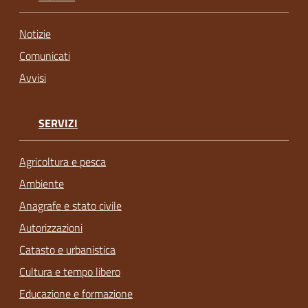
Notizie
Comunicati
Avvisi
SERVIZI
Agricoltura e pesca
Ambiente
Anagrafe e stato civile
Autorizzazioni
Catasto e urbanistica
Cultura e tempo libero
Educazione e formazione