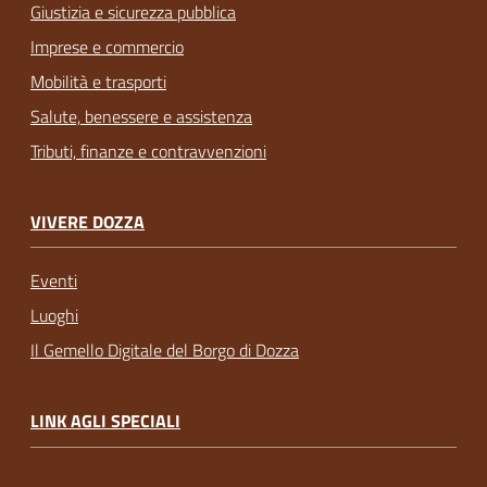
Giustizia e sicurezza pubblica
Imprese e commercio
Mobilità e trasporti
Salute, benessere e assistenza
Tributi, finanze e contravvenzioni
VIVERE DOZZA
Eventi
Luoghi
Il Gemello Digitale del Borgo di Dozza
LINK AGLI SPECIALI