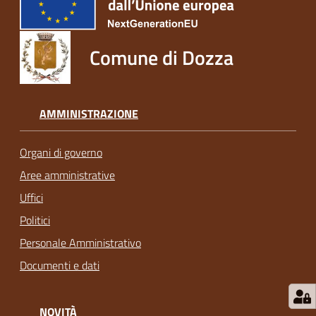
Comune di Dozza
AMMINISTRAZIONE
Organi di governo
Aree amministrative
Uffici
Politici
Personale Amministrativo
Documenti e dati
NOVITÀ