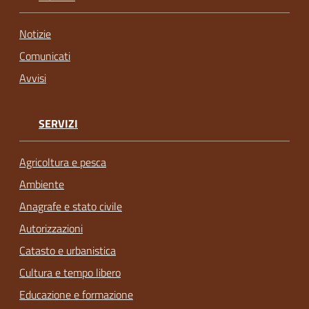
Notizie
Comunicati
Avvisi
SERVIZI
Agricoltura e pesca
Ambiente
Anagrafe e stato civile
Autorizzazioni
Catasto e urbanistica
Cultura e tempo libero
Educazione e formazione