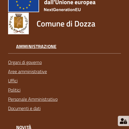
Comune di Dozza
AMMINISTRAZIONE
Organi di governo
Aree amministrative
Uffici
Politici
Personale Amministrativo
Documenti e dati
NOVITÀ