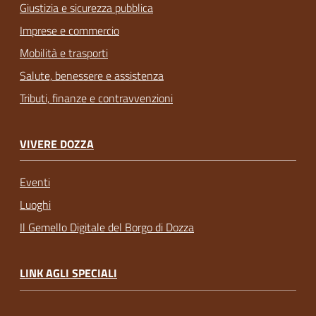
Giustizia e sicurezza pubblica
Imprese e commercio
Mobilità e trasporti
Salute, benessere e assistenza
Tributi, finanze e contravvenzioni
VIVERE DOZZA
Eventi
Luoghi
Il Gemello Digitale del Borgo di Dozza
LINK AGLI SPECIALI