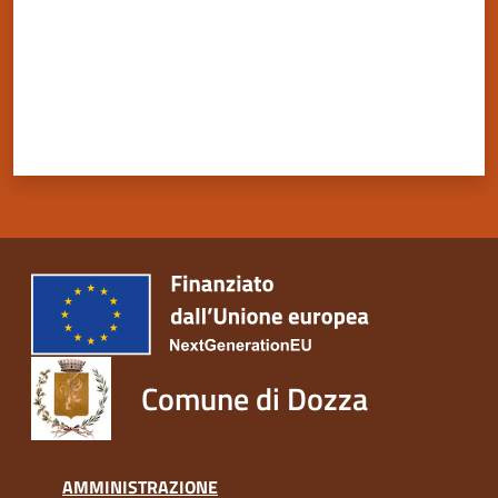
Comune di Dozza
AMMINISTRAZIONE