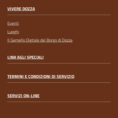
VIVERE DOZZA
Eventi
Luoghi
Il Gemello Digitale del Borgo di Dozza
LINK AGLI SPECIALI
TERMINI E CONDIZIONI DI SERVIZIO
SERVIZI ON-LINE