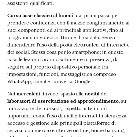
assistenti qualificati.
Corso base classico al lunedì
: dai primi passi, per
prendere confidenza con il mezzo congiuntamente ai
suoi componenti ed ai principali applicativi, fino ai
programmi di videoscrittura e di calcolo. Senza
dimenticare l'uso della posta elettronica, di internet e
dei social. Stessa cosa per lo smartphone: in questo
caso le lezioni saranno solamente in presenza, da
seguire sul proprio dispositivo personale tra
impostazioni, funzioni, messaggistica compreso
WhatsApp, social e l’universo Google.
Nei
mercoledì
, invece, spazio alla
novità
dei
laboratori di esercitazione ed approfondimento
, su
indicazione dei corsisti, rispetto ai temi più
importanti come l’uso di mail e internet in sicurezza,
accesso e gestione alle principali piattaforme di
servizi, commercio e utenze on line, home banking,