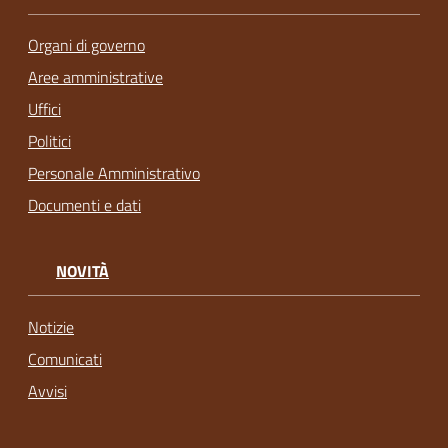
Organi di governo
Aree amministrative
Uffici
Politici
Personale Amministrativo
Documenti e dati
NOVITÀ
Notizie
Comunicati
Avvisi