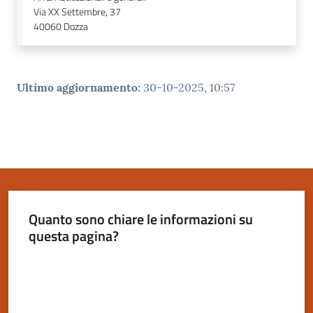
Via XX Settembre, 37
40060
Dozza
Ultimo aggiornamento
:
30-10-2025, 10:57
Quanto sono chiare le informazioni su
questa pagina?
Valuta da 1 a 5 stelle