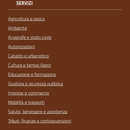
SERVIZI
Agricoltura e pesca
Ambiente
Anagrafe e stato civile
Autorizzazioni
Catasto e urbanistica
Cultura e tempo libero
Educazione e formazione
Giustizia e sicurezza pubblica
Imprese e commercio
Mobilità e trasporti
Salute, benessere e assistenza
Tributi, finanze e contravvenzioni