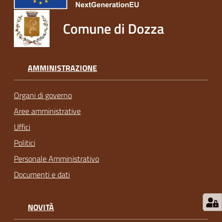
Comune di Dozza
AMMINISTRAZIONE
Organi di governo
Aree amministrative
Uffici
Politici
Personale Amministrativo
Documenti e dati
NOVITÀ