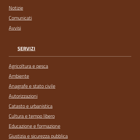
Notizie
Comunicati
Avvisi
SERVIZI
Agricoltura e pesca
Ambiente
Anagrafe e stato civile
Autorizzazioni
Catasto e urbanistica
Cultura e tempo libero
Educazione e formazione
Giustizia e sicurezza pubblica