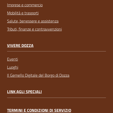
Imprese e commercio
Mobilità e trasporti
Salute, benessere e assistenza
Tributi, finanze e contravvenzioni
VIVERE DOZZA
Eventi
Luoghi
Il Gemello Digitale del Borgo di Dozza
LINK AGLI SPECIALI
TERMINI E CONDIZIONI DI SERVIZIO