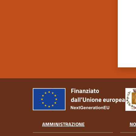
AMMINISTRAZIONE
NO