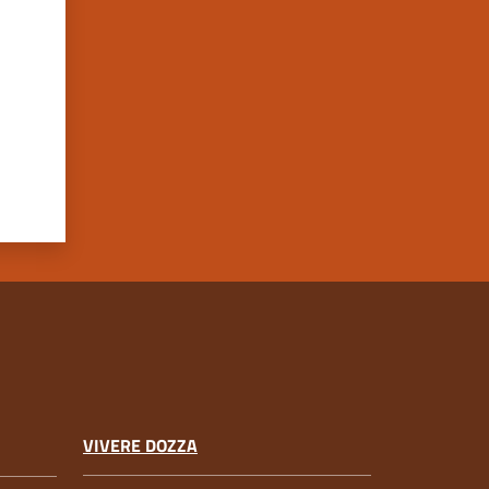
VIVERE DOZZA