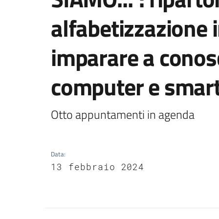
alfabetizzazione 
imparare a conos
computer e smar
Otto appuntamenti in agenda
Data
:
13 febbraio 2024