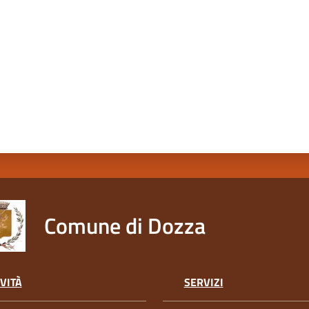
Comune di Dozza
VITÀ
SERVIZI