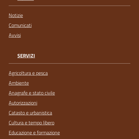
Notizie
Comunicati
Avvisi
SERVIZI
Agricoltura e pesca
Ambiente
Anagrafe e stato civile
Autorizzazioni
Catasto e urbanistica
Cultura e tempo libero
Educazione e formazione