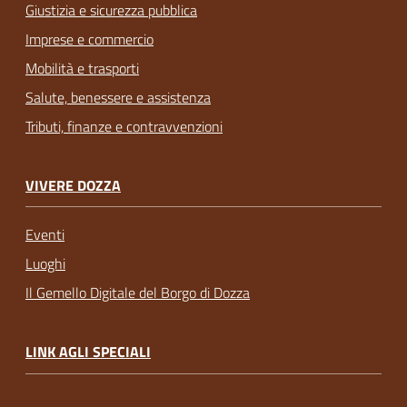
Giustizia e sicurezza pubblica
Imprese e commercio
Mobilità e trasporti
Salute, benessere e assistenza
Tributi, finanze e contravvenzioni
VIVERE DOZZA
Eventi
Luoghi
Il Gemello Digitale del Borgo di Dozza
LINK AGLI SPECIALI