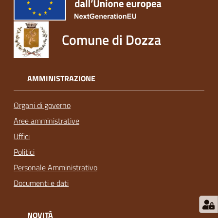
Comune di Dozza
AMMINISTRAZIONE
Organi di governo
Aree amministrative
Uffici
Politici
Personale Amministrativo
Documenti e dati
NOVITÀ