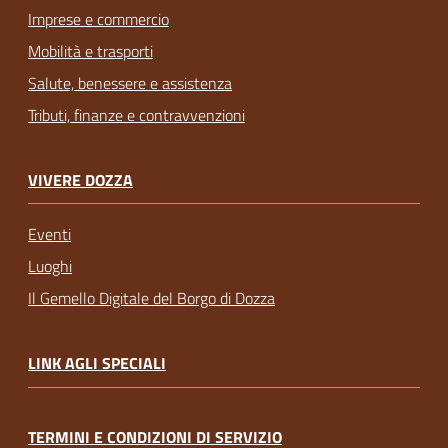
Imprese e commercio
Mobilità e trasporti
Salute, benessere e assistenza
Tributi, finanze e contravvenzioni
VIVERE DOZZA
Eventi
Luoghi
Il Gemello Digitale del Borgo di Dozza
LINK AGLI SPECIALI
TERMINI E CONDIZIONI DI SERVIZIO