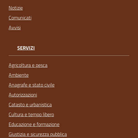
Notizie
Comunicati
Avvisi
SERVIZI
Agricoltura e pesca
Ambiente
Anagrafe e stato civile
Autorizzazioni
Catasto e urbanistica
Cultura e tempo libero
Educazione e formazione
Giustizia e sicurezza pubblica