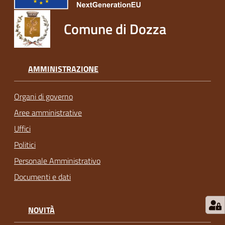
Comune di Dozza
AMMINISTRAZIONE
Organi di governo
Aree amministrative
Uffici
Politici
Personale Amministrativo
Documenti e dati
NOVITÀ