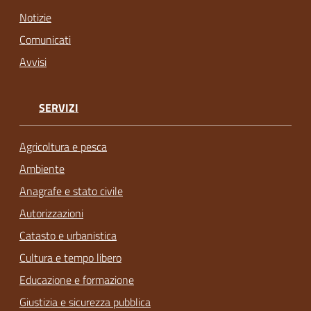
Notizie
Comunicati
Avvisi
SERVIZI
Agricoltura e pesca
Ambiente
Anagrafe e stato civile
Autorizzazioni
Catasto e urbanistica
Cultura e tempo libero
Educazione e formazione
Giustizia e sicurezza pubblica