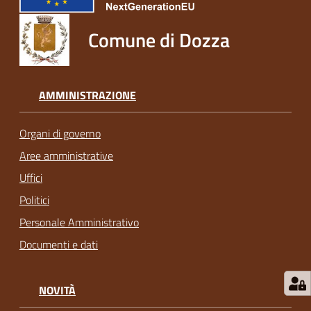
Comune di Dozza
AMMINISTRAZIONE
Organi di governo
Aree amministrative
Uffici
Politici
Personale Amministrativo
Documenti e dati
NOVITÀ