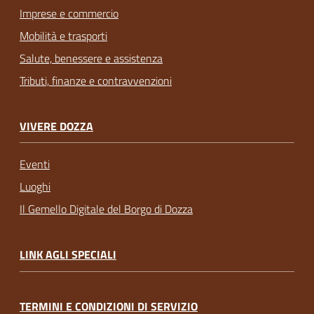
Imprese e commercio
Mobilità e trasporti
Salute, benessere e assistenza
Tributi, finanze e contravvenzioni
VIVERE DOZZA
Eventi
Luoghi
Il Gemello Digitale del Borgo di Dozza
LINK AGLI SPECIALI
TERMINI E CONDIZIONI DI SERVIZIO