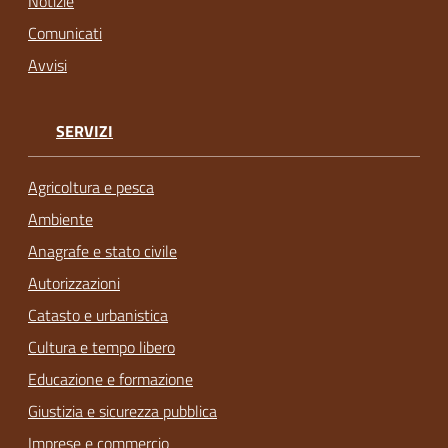
Notizie
Comunicati
Avvisi
SERVIZI
Agricoltura e pesca
Ambiente
Anagrafe e stato civile
Autorizzazioni
Catasto e urbanistica
Cultura e tempo libero
Educazione e formazione
Giustizia e sicurezza pubblica
Imprese e commercio