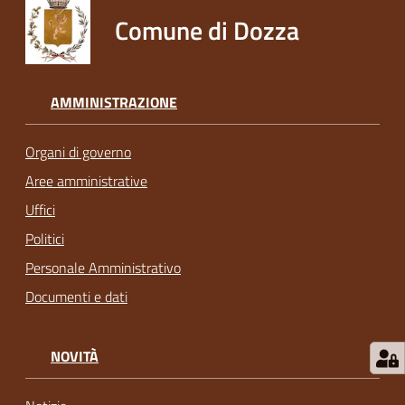
Comune di Dozza
AMMINISTRAZIONE
Organi di governo
Aree amministrative
Uffici
Politici
Personale Amministrativo
Documenti e dati
NOVITÀ