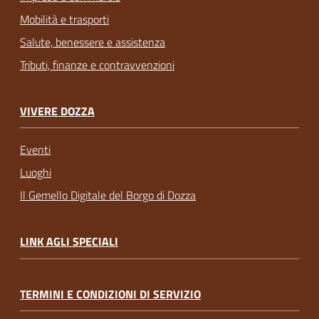
Mobilità e trasporti
Salute, benessere e assistenza
Tributi, finanze e contravvenzioni
VIVERE DOZZA
Eventi
Luoghi
Il Gemello Digitale del Borgo di Dozza
LINK AGLI SPECIALI
TERMINI E CONDIZIONI DI SERVIZIO