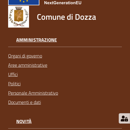
Comune di Dozza
AMMINISTRAZIONE
Organi di governo
Aree amministrative
Uffici
Politici
Personale Amministrativo
Documenti e dati
NOVITÀ