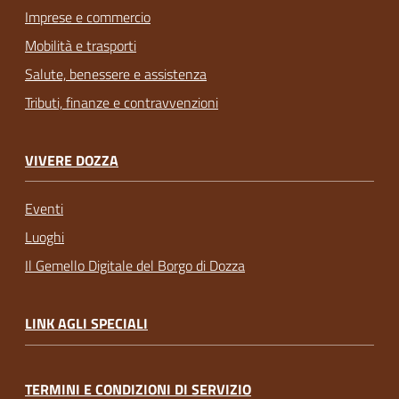
Imprese e commercio
Mobilità e trasporti
Salute, benessere e assistenza
Tributi, finanze e contravvenzioni
VIVERE DOZZA
Eventi
Luoghi
Il Gemello Digitale del Borgo di Dozza
LINK AGLI SPECIALI
TERMINI E CONDIZIONI DI SERVIZIO