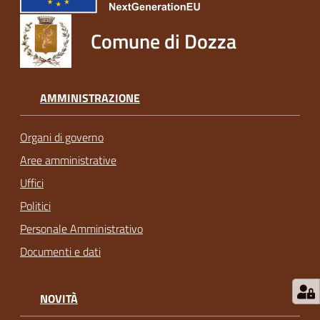
Comune di Dozza
AMMINISTRAZIONE
Organi di governo
Aree amministrative
Uffici
Politici
Personale Amministrativo
Documenti e dati
NOVITÀ