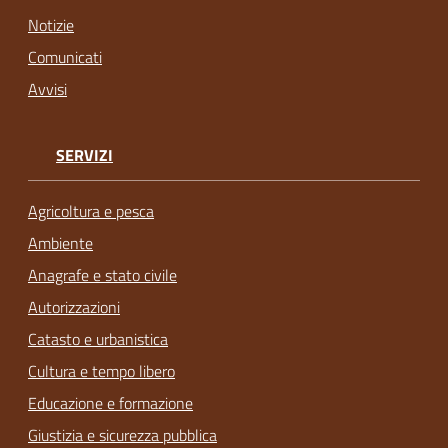
Notizie
Comunicati
Avvisi
SERVIZI
Agricoltura e pesca
Ambiente
Anagrafe e stato civile
Autorizzazioni
Catasto e urbanistica
Cultura e tempo libero
Educazione e formazione
Giustizia e sicurezza pubblica