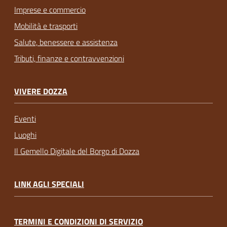
Imprese e commercio
Mobilità e trasporti
Salute, benessere e assistenza
Tributi, finanze e contravvenzioni
VIVERE DOZZA
Eventi
Luoghi
Il Gemello Digitale del Borgo di Dozza
LINK AGLI SPECIALI
TERMINI E CONDIZIONI DI SERVIZIO