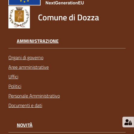
Comune di Dozza
AMMINISTRAZIONE
Organi di governo
Aree amministrative
Uffici
Politici
Personale Amministrativo
Documenti e dati
NOVITÀ