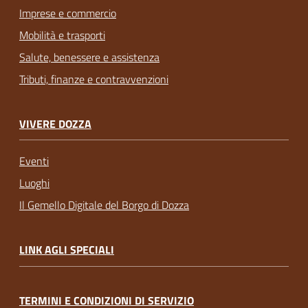
Imprese e commercio
Mobilità e trasporti
Salute, benessere e assistenza
Tributi, finanze e contravvenzioni
VIVERE DOZZA
Eventi
Luoghi
Il Gemello Digitale del Borgo di Dozza
LINK AGLI SPECIALI
TERMINI E CONDIZIONI DI SERVIZIO