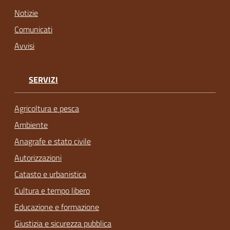
Notizie
Comunicati
Avvisi
SERVIZI
Agricoltura e pesca
Ambiente
Anagrafe e stato civile
Autorizzazioni
Catasto e urbanistica
Cultura e tempo libero
Educazione e formazione
Giustizia e sicurezza pubblica