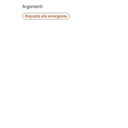
Argomenti
Risposta alle emergenze