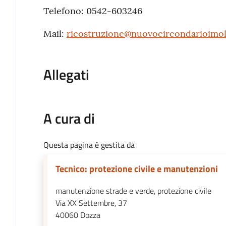
Telefono: 0542-603246
Mail:
ricostruzione@nuovocircondarioimole
Allegati
A cura di
Questa pagina è gestita da
Tecnico: protezione civile e manutenzioni
manutenzione strade e verde, protezione civile
Via XX Settembre, 37
40060
Dozza