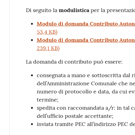
Di seguito la
modulistica
per la presentazi
Modulo di domanda Contributo Auton
53,4 KB
)
Modulo di domanda Contributo Auton
239,1 KB
)
La domanda di contributo può essere:
consegnata a mano e sottoscritta dal r
dell’Amministrazione Comunale che ne 
numero di protocollo e data, da cui evi
termine;
spedita con raccomandata a/r: in tal ca
dell’ufficio postale accettante;
inviata tramite PEC all’indirizzo PEC 