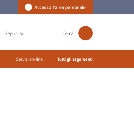
Accedi all'area personale
Seguici su
Cerca
Servizi on-line
Tutti gli argomenti