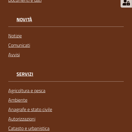
Documenti e dati
NOVITÀ
Notizie
Comunicati
Avvisi
SERVIZI
Agricoltura e pesca
Ambiente
Anagrafe e stato civile
Autorizzazioni
Catasto e urbanistica