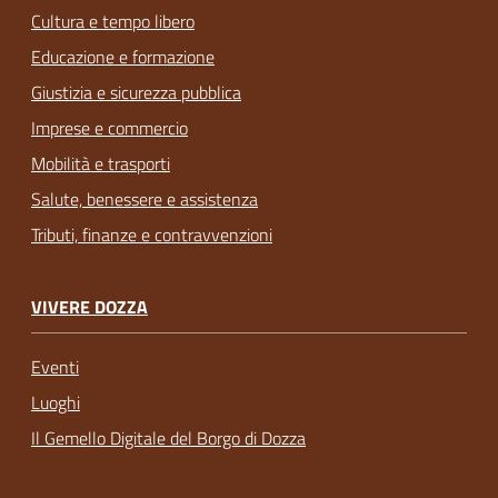
Cultura e tempo libero
Educazione e formazione
Giustizia e sicurezza pubblica
Imprese e commercio
Mobilità e trasporti
Salute, benessere e assistenza
Tributi, finanze e contravvenzioni
VIVERE DOZZA
Eventi
Luoghi
Il Gemello Digitale del Borgo di Dozza