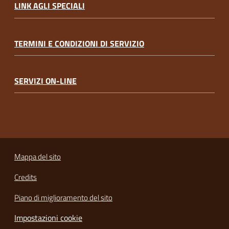
LINK AGLI SPECIALI
TERMINI E CONDIZIONI DI SERVIZIO
SERVIZI ON-LINE
Mappa del sito
Credits
Piano di miglioramento del sito
Impostazioni cookie