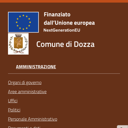
Comune di Dozza
AMMINISTRAZIONE
Organi di governo
Aree amministrative
Uffici
Politici
Personale Amministrativo