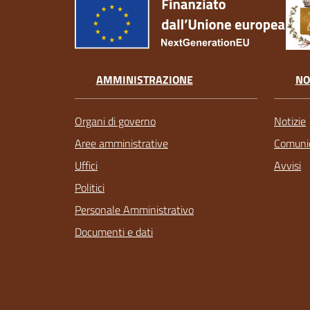
AMMINISTRAZIONE
NO
Organi di governo
Notizie
Aree amministrative
Comunic
Uffici
Avvisi
Politici
Personale Amministrativo
Documenti e dati