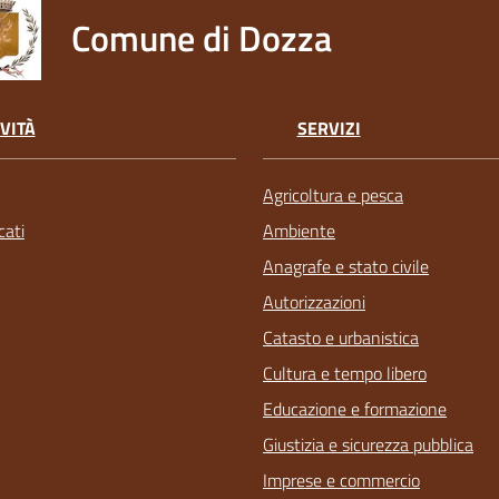
Comune di Dozza
VITÀ
SERVIZI
Agricoltura e pesca
ati
Ambiente
Anagrafe e stato civile
Autorizzazioni
Catasto e urbanistica
Cultura e tempo libero
Educazione e formazione
Giustizia e sicurezza pubblica
Imprese e commercio