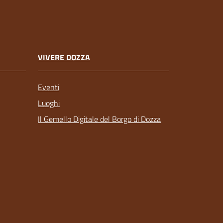
VIVERE DOZZA
Eventi
Luoghi
Il Gemello Digitale del Borgo di Dozza