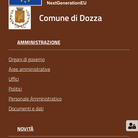
Comune di Dozza
AMMINISTRAZIONE
Organi di governo
Aree amministrative
Uffici
Politici
Personale Amministrativo
Documenti e dati
NOVITÀ