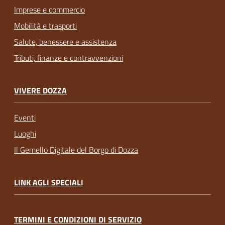
Imprese e commercio
Mobilità e trasporti
Salute, benessere e assistenza
Tributi, finanze e contravvenzioni
VIVERE DOZZA
Eventi
Luoghi
Il Gemello Digitale del Borgo di Dozza
LINK AGLI SPECIALI
TERMINI E CONDIZIONI DI SERVIZIO