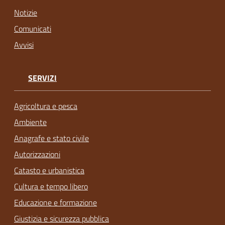
Notizie
Comunicati
Avvisi
SERVIZI
Agricoltura e pesca
Ambiente
Anagrafe e stato civile
Autorizzazioni
Catasto e urbanistica
Cultura e tempo libero
Educazione e formazione
Giustizia e sicurezza pubblica