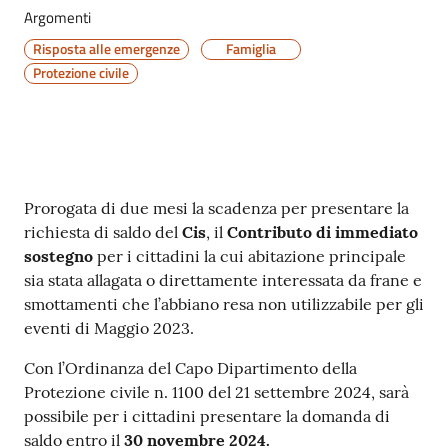
Argomenti
Risposta alle emergenze
Famiglia
Protezione civile
Contenuto
Prorogata di due mesi la scadenza per presentare la
richiesta di saldo del
Cis
, il
Contributo di immediato
sostegno
per i cittadini la cui abitazione principale
sia stata allagata o direttamente interessata da frane e
smottamenti che l’abbiano resa non utilizzabile per gli
eventi di Maggio 2023.
Con l’Ordinanza del Capo Dipartimento della
Protezione civile n. 1100 del 21 settembre 2024, sarà
possibile per i cittadini presentare la domanda di
saldo entro il
30 novembre 2024.