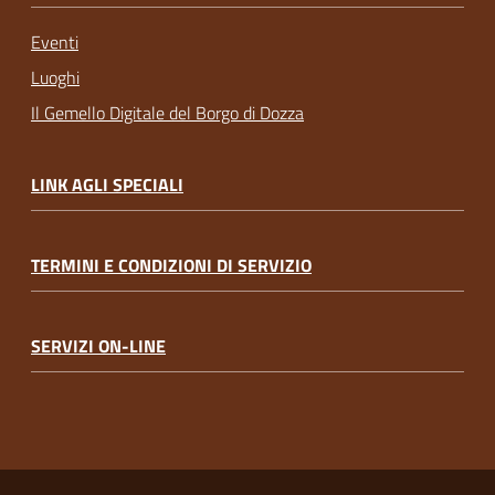
Eventi
Luoghi
Il Gemello Digitale del Borgo di Dozza
LINK AGLI SPECIALI
TERMINI E CONDIZIONI DI SERVIZIO
SERVIZI ON-LINE