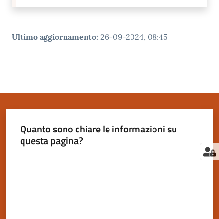
Ultimo aggiornamento
:
26-09-2024, 08:45
Quanto sono chiare le informazioni su
questa pagina?
Valuta da 1 a 5 stelle