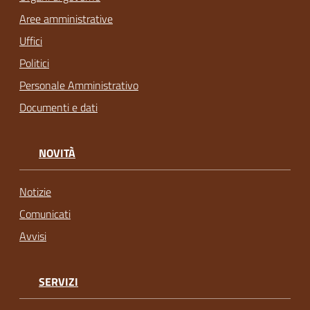
Aree amministrative
Uffici
Politici
Personale Amministrativo
Documenti e dati
NOVITÀ
Notizie
Comunicati
Avvisi
SERVIZI