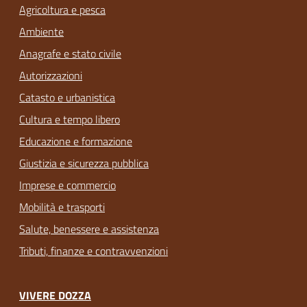
Agricoltura e pesca
Ambiente
Anagrafe e stato civile
Autorizzazioni
Catasto e urbanistica
Cultura e tempo libero
Educazione e formazione
Giustizia e sicurezza pubblica
Imprese e commercio
Mobilità e trasporti
Salute, benessere e assistenza
Tributi, finanze e contravvenzioni
VIVERE DOZZA