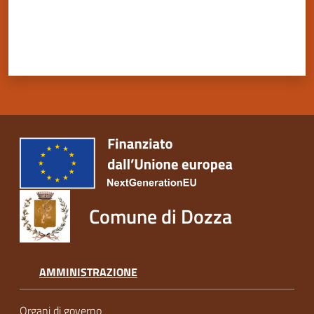
Comune di Dozza
AMMINISTRAZIONE
Organi di governo