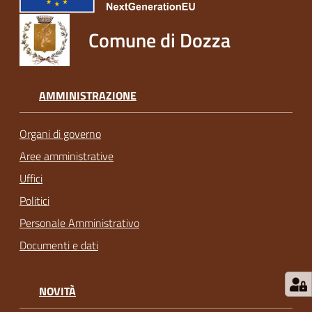
Comune di Dozza
AMMINISTRAZIONE
Organi di governo
Aree amministrative
Uffici
Politici
Personale Amministrativo
Documenti e dati
NOVITÀ