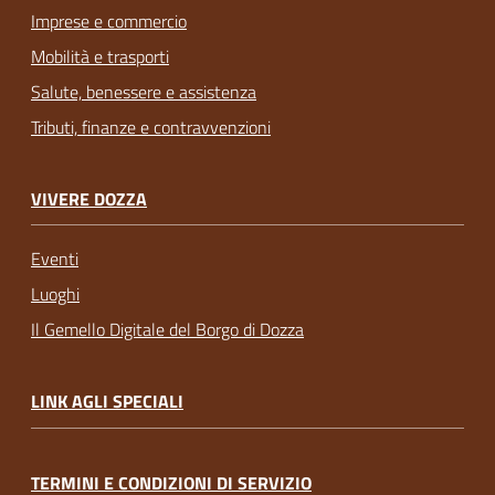
Imprese e commercio
Mobilità e trasporti
Salute, benessere e assistenza
Tributi, finanze e contravvenzioni
VIVERE DOZZA
Eventi
Luoghi
Il Gemello Digitale del Borgo di Dozza
LINK AGLI SPECIALI
TERMINI E CONDIZIONI DI SERVIZIO