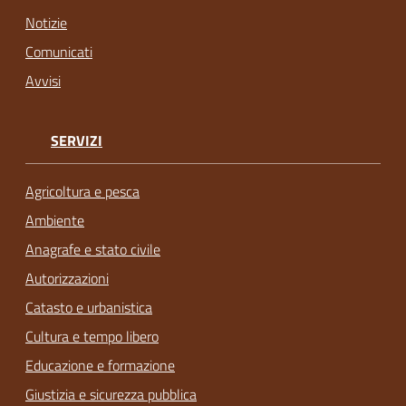
Notizie
Comunicati
Avvisi
SERVIZI
Agricoltura e pesca
Ambiente
Anagrafe e stato civile
Autorizzazioni
Catasto e urbanistica
Cultura e tempo libero
Educazione e formazione
Giustizia e sicurezza pubblica