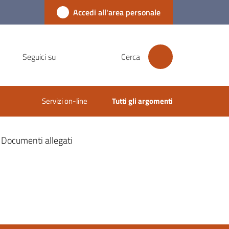
Accedi all'area personale
Seguici su
Cerca
Servizi on-line
Tutti gli argomenti
Documenti allegati