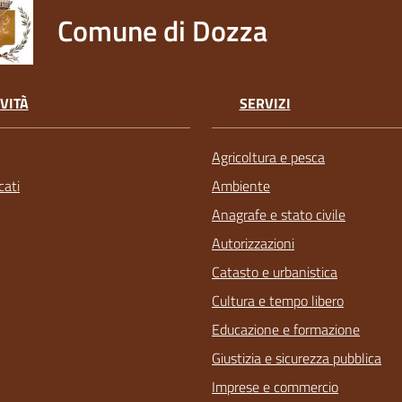
Comune di Dozza
VITÀ
SERVIZI
Agricoltura e pesca
ati
Ambiente
Anagrafe e stato civile
Autorizzazioni
Catasto e urbanistica
Cultura e tempo libero
Educazione e formazione
Giustizia e sicurezza pubblica
Imprese e commercio