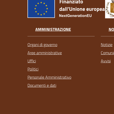
AMMINISTRAZIONE
NO
Organi di governo
Notizie
Aree amministrative
Comunic
Uffici
Avvisi
Politici
Personale Amministrativo
Documenti e dati