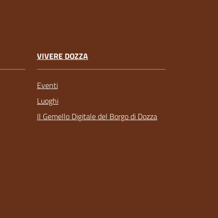
VIVERE DOZZA
Eventi
Luoghi
Il Gemello Digitale del Borgo di Dozza