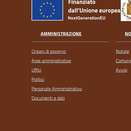
AMMINISTRAZIONE
NO
Organi di governo
Notizie
Aree amministrative
Comunic
Uffici
Avvisi
Politici
Personale Amministrativo
Documenti e dati