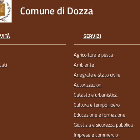
Comune di Dozza
VITÀ
SERVIZI
Agricoltura e pesca
ati
Ambiente
Anagrafe e stato civile
Autorizzazioni
Catasto e urbanistica
Cultura e tempo libero
Educazione e formazione
Giustizia e sicurezza pubblica
Imprese e commercio