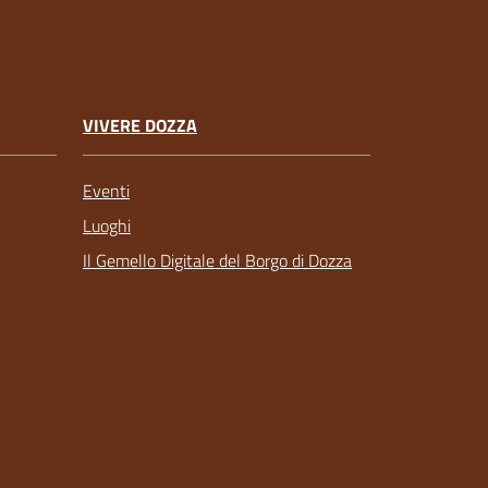
VIVERE DOZZA
Eventi
Luoghi
Il Gemello Digitale del Borgo di Dozza