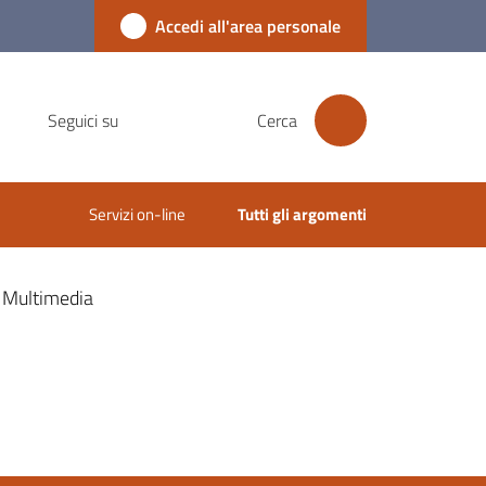
Accedi all'area personale
Seguici su
Cerca
Servizi on-line
Tutti gli argomenti
Multimedia