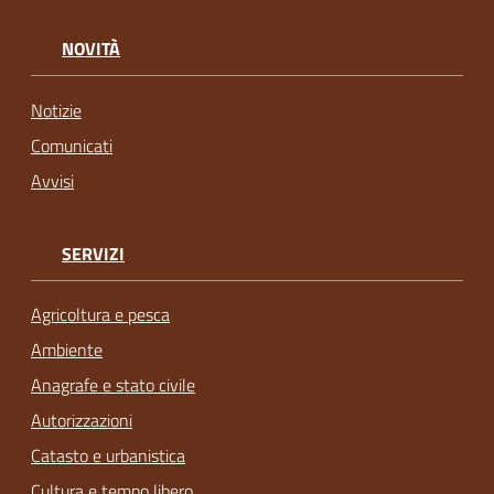
NOVITÀ
Notizie
Comunicati
Avvisi
SERVIZI
Agricoltura e pesca
Ambiente
Anagrafe e stato civile
Autorizzazioni
Catasto e urbanistica
Cultura e tempo libero