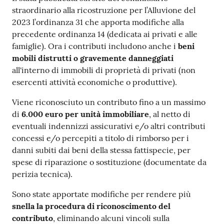
straordinario alla ricostruzione per l’Alluvione del
2023 l’ordinanza 31 che apporta modifiche alla
precedente ordinanza 14 (dedicata ai privati e alle
famiglie). Ora i contributi includono anche i
beni
mobili distrutti o gravemente danneggiati
all'interno di immobili di proprietà di privati (non
esercenti attività economiche o produttive).
Viene riconosciuto un contributo fino a un massimo
di
6.000 euro per unità immobiliare
, al netto di
eventuali indennizzi assicurativi e/o altri contributi
concessi e/o percepiti a titolo di rimborso per i
danni subiti dai beni della stessa fattispecie, per
spese di riparazione o sostituzione (documentate da
perizia tecnica).
Sono state apportate modifiche per rendere più
snella la procedura di riconoscimento del
contributo
, eliminando alcuni vincoli sulla