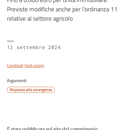
Previste modifiche anche per l’ordinanza 11 
relative al settore agricolo
Data
:
12 settembre 2024
Condividi
Vedi azioni
Argomenti
Risposta alle emergenze
Contenuto
È stata pubblicata sul sito del commissario