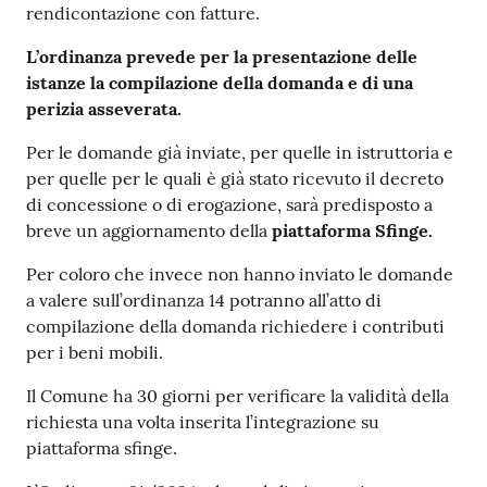
rendicontazione con fatture.
L’ordinanza prevede per la presentazione delle
istanze la compilazione della domanda e di una
perizia asseverata.
Per le domande già inviate, per quelle in istruttoria e
per quelle per le quali è già stato ricevuto il decreto
di concessione o di erogazione, sarà predisposto a
breve un aggiornamento della
piattaforma Sfinge.
Per coloro che invece non hanno inviato le domande
a valere sull’ordinanza 14 potranno all’atto di
compilazione della domanda richiedere i contributi
per i beni mobili.
Il Comune ha 30 giorni per verificare la validità della
richiesta una volta inserita l’integrazione su
piattaforma sfinge.