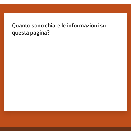
Quanto sono chiare le informazioni su
questa pagina?
Valuta da 1 a 5 stelle