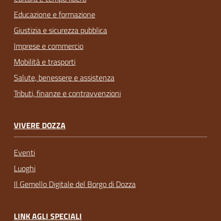
Educazione e formazione
Giustizia e sicurezza pubblica
Imprese e commercio
Mobilità e trasporti
Salute, benessere e assistenza
Tributi, finanze e contravvenzioni
VIVERE DOZZA
Eventi
Luoghi
Il Gemello Digitale del Borgo di Dozza
LINK AGLI SPECIALI