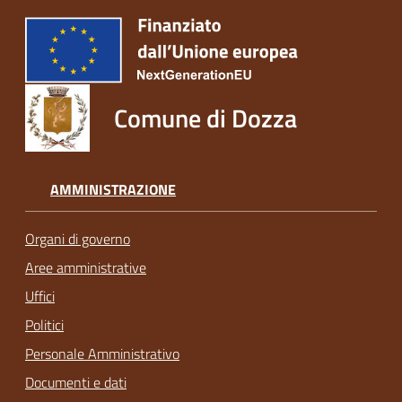
Comune di Dozza
AMMINISTRAZIONE
Organi di governo
Aree amministrative
Uffici
Politici
Personale Amministrativo
Documenti e dati