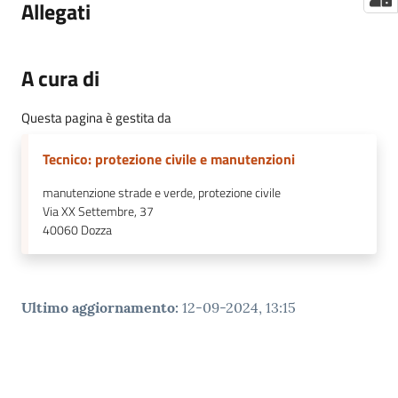
Allegati
A cura di
Questa pagina è gestita da
Tecnico: protezione civile e manutenzioni
manutenzione strade e verde, protezione civile
Via XX Settembre, 37
40060
Dozza
Ultimo aggiornamento
:
12-09-2024, 13:15