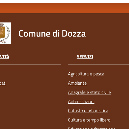
Comune di Dozza
VITÀ
SERVIZI
Agricoltura e pesca
ati
Ambiente
Anagrafe e stato civile
Autorizzazioni
Catasto e urbanistica
Cultura e tempo libero