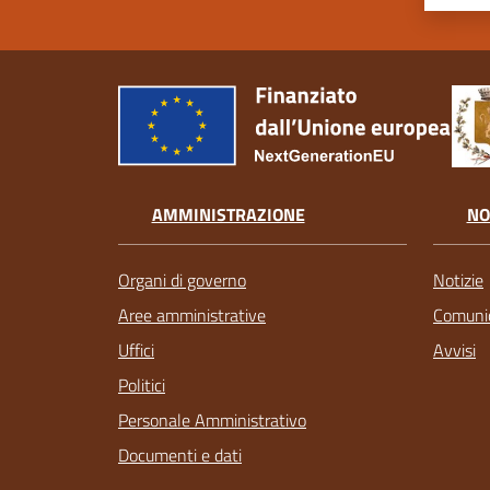
AMMINISTRAZIONE
NO
Organi di governo
Notizie
Aree amministrative
Comunic
Uffici
Avvisi
Politici
Personale Amministrativo
Documenti e dati