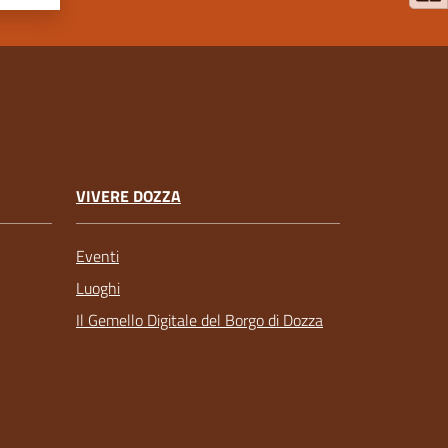
VIVERE DOZZA
Eventi
Luoghi
Il Gemello Digitale del Borgo di Dozza