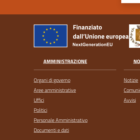
AMMINISTRAZIONE
NO
Organi di governo
Notizie
Aree amministrative
Comunic
Uffici
Avvisi
Politici
Personale Amministrativo
Documenti e dati