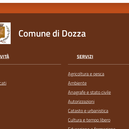
Comune di Dozza
VITÀ
SERVIZI
Agricoltura e pesca
ati
Ambiente
Anagrafe e stato civile
Autorizzazioni
Catasto e urbanistica
Cultura e tempo libero