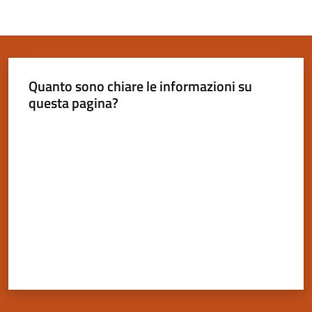
Quanto sono chiare le informazioni su
questa pagina?
Valuta da 1 a 5 stelle