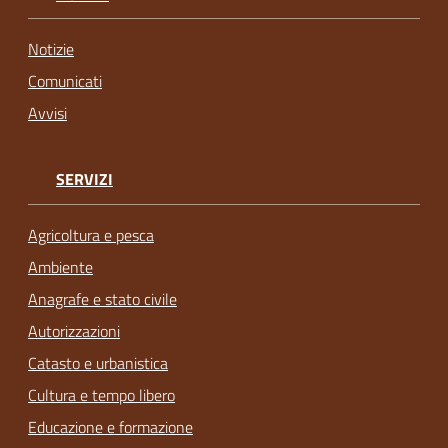
Notizie
Comunicati
Avvisi
SERVIZI
Agricoltura e pesca
Ambiente
Anagrafe e stato civile
Autorizzazioni
Catasto e urbanistica
Cultura e tempo libero
Educazione e formazione