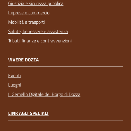
Giustizia e sicurezza pubblica
Imprese e commercio
Mobilità e trasporti
Salute, benessere e assistenza
Tributi, finanze e contravvenzioni
VIVERE DOZZA
Eventi
Luoghi
Il Gemello Digitale del Borgo di Dozza
LINK AGLI SPECIALI