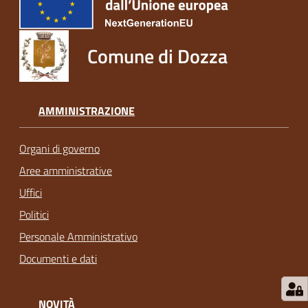
Comune di Dozza
AMMINISTRAZIONE
Organi di governo
Aree amministrative
Uffici
Politici
Personale Amministrativo
Documenti e dati
NOVITÀ