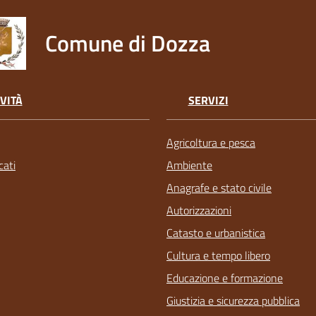
Comune di Dozza
VITÀ
SERVIZI
Agricoltura e pesca
ati
Ambiente
Anagrafe e stato civile
Autorizzazioni
Catasto e urbanistica
Cultura e tempo libero
Educazione e formazione
Giustizia e sicurezza pubblica