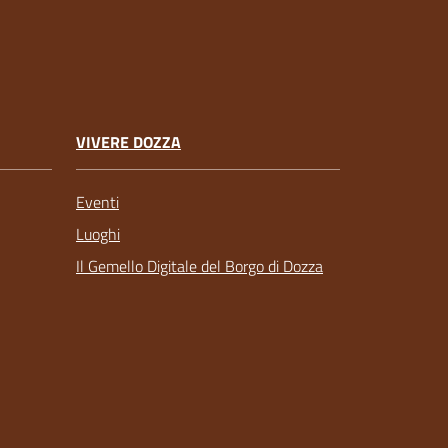
VIVERE DOZZA
Eventi
Luoghi
Il Gemello Digitale del Borgo di Dozza