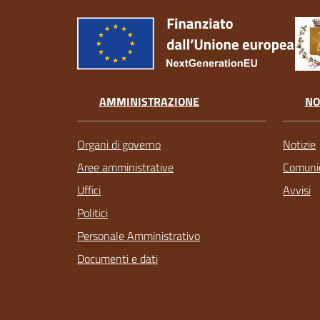
AMMINISTRAZIONE
NO
Organi di governo
Notizie
Aree amministrative
Comunic
Uffici
Avvisi
Politici
Personale Amministrativo
Documenti e dati